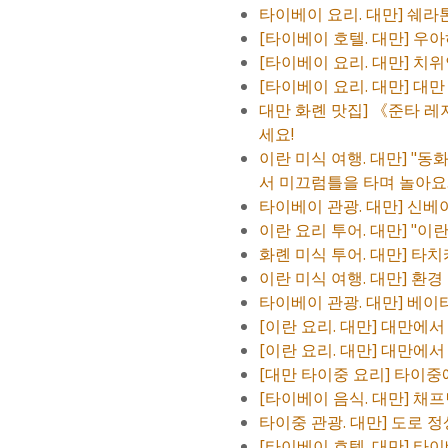
타이베이 요리. 대만] 쉐라
[타이베이 호텔. 대만] 우
[타이베이 요리. 대만] 치
[타이베이 요리. 대만] 대만
대만 화롄 맛집] 《준타 레
세요!
이란 미식 여행. 대만] "
서 미끄럼틀을 타며 놀아요
타이베이 관광. 대만] 신
이란 요리 투어. 대만] "
화롄 미식 투어. 대만] 타
이란 미식 여행. 대만] 환
타이베이 관광. 대만] 베이
[이란 요리. 대만] 대만에서
[이란 요리. 대만] 대만에서
[대만 타이중 요리] 타이중
[타이베이 음식. 대만] 채
타이중 관광. 대만] 도로 정
[타이베이 호텔. 대만] 타