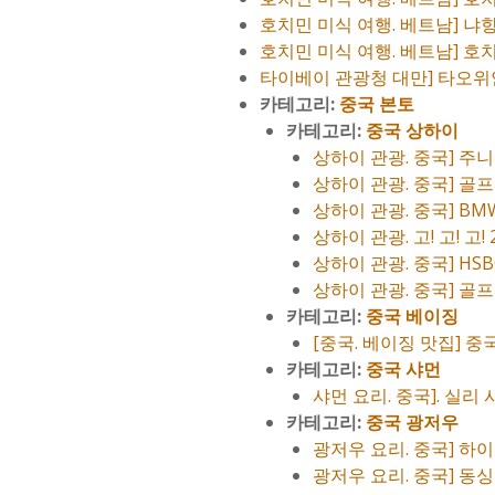
호치민 미식 여행. 베트남] 
호치민 미식 여행. 베트남] 호
타이베이 관광청 대만] 타오위안
카테고리:
중국 본토
카테고리:
중국 상하이
상하이 관광. 중국] 주
상하이 관광. 중국] 골프
상하이 관광. 중국] BM
상하이 관광. 고! 고! 고!
상하이 관광. 중국] HS
상하이 관광. 중국] 골프
카테고리:
중국 베이징
[중국. 베이징 맛집] 
카테고리:
중국 샤먼
샤먼 요리. 중국]. 실리
카테고리:
중국 광저우
광저우 요리. 중국] 하
광저우 요리. 중국] 동