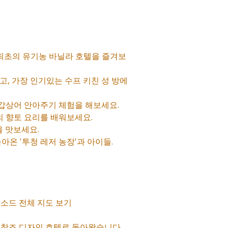
 최초의 유기농 바닐라 호텔을 즐겨보
고, 가장 인기있는 수프 키친 성 방에
철갑상어 안아주기 체험을 해보세요.
란의 향토 요리를 배워보세요.
을 맛보세요.
아온 '투청 레저 농장'과 아이들.
피소드 전체 지도 보기
화 창조 디자인 호텔로 돌아왔습니다.