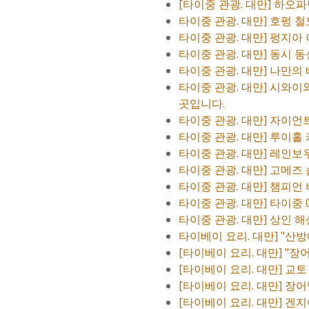
[타이중 관광. 대만] 하오
타이중 관광. 대만] 호펑 
타이중 관광. 대만] 펑지아 
타이중 관광. 대만] 동시 
타이중 관광. 대만] 나만의
타이중 관광. 대만] 시와이
곳입니다.
타이중 관광. 대만] 자이언
타이중 관광. 대만] 루이홀
타이중 관광. 대만] 레인보
타이중 관광. 대만] 고메즈 
타이중 관광. 대만] 챔피언 
타이중 관광. 대만] 타이중
타이중 관광. 대만] 상인 
타이베이 요리. 대만] "산
[타이베이 요리. 대만] "장
[타이베이 요리. 대만] 교
[타이베이 요리. 대만] 장어
[타이베이 요리. 대만] 겐