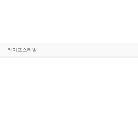
라이프스타일