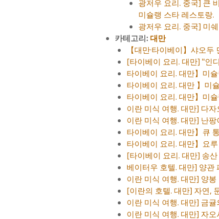
광저우 요리. 중국] 큰
미슐랭 스타 레스토랑.
광저우 요리. 중국] 미쉐
카테고리:
대만
【대만·타이베이】샤오두 면
[타이베이 요리. 대만] "인
타이베이 요리. 대만】미슐랭
타이베이 요리. 대만 】미슐
타이베이 요리. 대만】미슐
이란 미식 여행. 대만] 다
이란 미식 여행. 대만] 난
타이베이 요리. 대만】큐 
타이베이 요리. 대만】요루
[타이베이 요리. 대만] 송
베이터우 호텔. 대만] 양관
이란 미식 여행. 대만] 양봉
[이란의 호텔. 대만] 자연,
이란 미식 여행. 대만] 금
이란 미식 여행. 대만] 자오