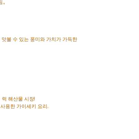
.,
 맛볼 수 있는 풍미와 가치가 가득한
 럭 해산물 시장!
 사용한 가이세키 요리.