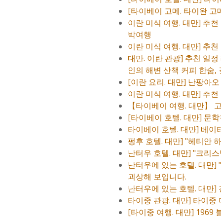
[타이베이 고메. 타이완 고
이란 미식 여행. 대만] 추천
박여행
이란 미식 여행. 대만] 추천
대만. 이란 관광] 추천 일
인의 해변 산책 커피 한숨,
[이란 요리. 대만] 난팡아
이란 미식 여행. 대만] 추천
【타이베이 여행. 대만】 고
[타이베이 호텔. 대만] 문
타이베이 호텔. 대만] 베
펑후 호텔. 대만] "헤티안
난터우 호텔. 대만] "크리
난터우에 있는 호텔. 대만]
괴상해 보입니다.
난터우에 있는 호텔. 대만] 
타이중 관광. 대만] 타이중
[타이중 여행. 대만] 19