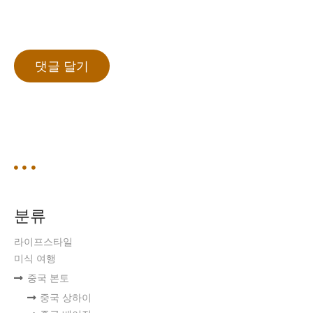
분류
라이프스타일
미식 여행
중국 본토
중국 상하이