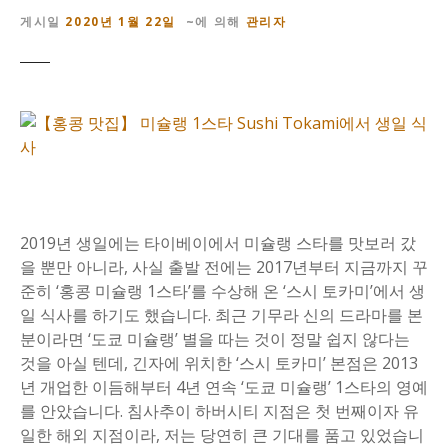
게시일
2020년 1월 22일
~에 의해
관리자
2019년 생일에는 타이베이에서 미슐랭 스타를 맛보러 갔
을 뿐만 아니라, 사실 출발 전에는 2017년부터 지금까지 꾸
준히 ‘홍콩 미슐랭 1스타’를 수상해 온 ‘스시 토카미’에서 생
일 식사를 하기도 했습니다. 최근 기무라 신의 드라마를 본
분이라면 ‘도쿄 미슐랭’ 별을 따는 것이 정말 쉽지 않다는
것을 아실 텐데, 긴자에 위치한 ‘스시 토카미’ 본점은 2013
년 개업한 이듬해부터 4년 연속 ‘도쿄 미슐랭’ 1스타의 영예
를 안았습니다. 침사추이 하버시티 지점은 첫 번째이자 유
일한 해외 지점이라, 저는 당연히 큰 기대를 품고 있었습니