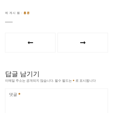
에 게시 됨
홍콩
글
탐
색
답글 남기기
이메일 주소는 공개되지 않습니다.
필수 필드는
로 표시됩니다
댓글