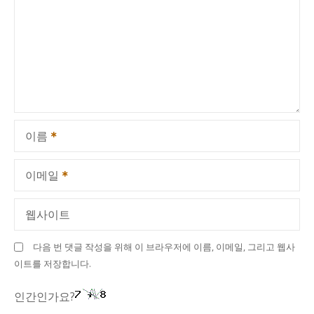
이름
이메일
웹사이트
다음 번 댓글 작성을 위해 이 브라우저에 이름, 이메일, 그리고 웹사
이트를 저장합니다.
인간인가요?