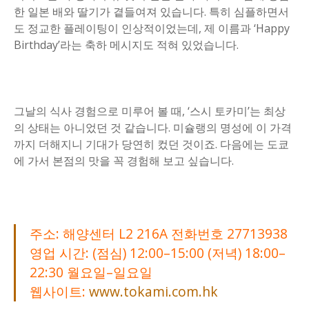
한 일본 배와 딸기가 곁들여져 있습니다. 특히 심플하면서
도 정교한 플레이팅이 인상적이었는데, 제 이름과 ‘Happy
Birthday’라는 축하 메시지도 적혀 있었습니다.
그날의 식사 경험으로 미루어 볼 때, ‘스시 토카미’는 최상
의 상태는 아니었던 것 같습니다. 미슐랭의 명성에 이 가격
까지 더해지니 기대가 당연히 컸던 것이죠. 다음에는 도쿄
에 가서 본점의 맛을 꼭 경험해 보고 싶습니다.
주소: 해양센터 L2 216A 전화번호 27713938
영업 시간: (점심) 12:00–15:00 (저녁) 18:00–
22:30 월요일–일요일
웹사이트:
www.tokami.com.hk