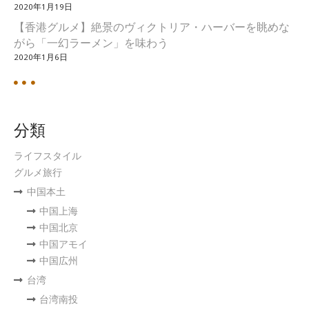
2020年1月19日
【香港グルメ】絶景のヴィクトリア・ハーバーを眺めな
がら「一幻ラーメン」を味わう
2020年1月6日
分類
ライフスタイル
グルメ旅行
中国本土
中国上海
中国北京
中国アモイ
中国広州
台湾
台湾南投