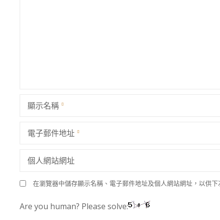
顯示名稱
電子郵件地址
個人網站網址
在瀏覽器中儲存顯示名稱、電子郵件地址及個人網站網址，以供下
Are you human? Please solve: