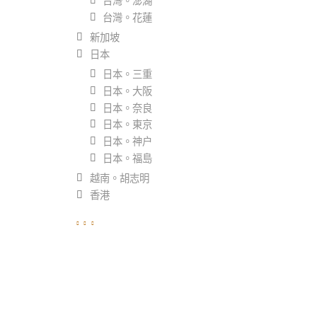
台灣。澎湖
台灣。花蓮
新加坡
日本
日本。三重
日本。大阪
日本。奈良
日本。東京
日本。神户
日本。福島
越南。胡志明
香港