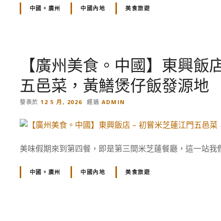
中國。廣州
中國內地
美食旅遊
【廣州美食。中國】東興飯店
五邑菜，黃鱔煲仔飯發源地
發表於
12 5 月, 2026
經過
ADMIN
美味假期來到第四餐，即是第三間米芝蓮餐廳，這一站我們
中國。廣州
中國內地
美食旅遊