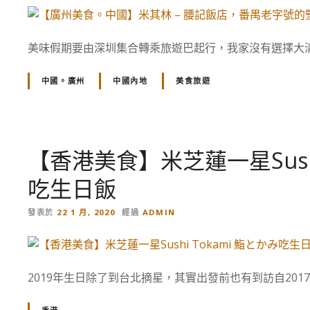
美味假期要由深圳集合轉乘旅遊巴起行，我家沒有選擇大清
中國。廣州
中國內地
美食旅遊
【香港美食】米芝蓮一星Sushi
吃生日飯
發表於
22 1 月, 2020
經過
ADMIN
2019年生日除了到台北摘星，其實出發前也有到訪自201