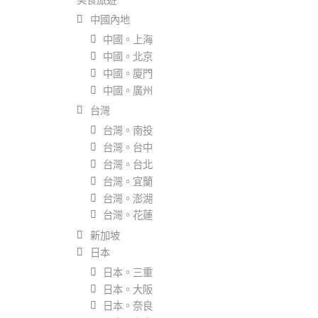
中國內地
中國。上海
中國。北京
中國。廈門
中國。廣州
台灣
台灣。南投
台灣。台中
台灣。台北
台灣。宜蘭
台灣。澎湖
台灣。花蓮
新加坡
日本
日本。三重
日本。大阪
日本。奈良