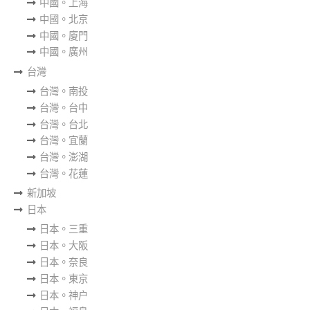
中國。上海
中國。北京
中國。廈門
中國。廣州
台灣
台灣。南投
台灣。台中
台灣。台北
台灣。宜蘭
台灣。澎湖
台灣。花蓮
新加坡
日本
日本。三重
日本。大阪
日本。奈良
日本。東京
日本。神户