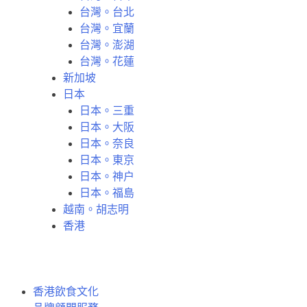
台灣。台北
台灣。宜蘭
台灣。澎湖
台灣。花蓮
新加坡
日本
日本。三重
日本。大阪
日本。奈良
日本。東京
日本。神户
日本。福島
越南。胡志明
香港
Korean
香港飲食文化
Japanese