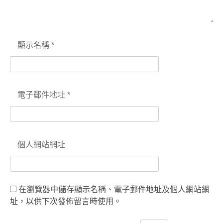
顯示名稱
*
電子郵件地址
*
個人網站網址
在瀏覽器中儲存顯示名稱、電子郵件地址及個人網站網
址，以供下次發佈留言時使用。