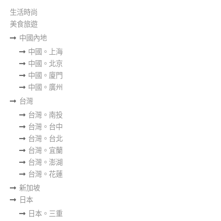
生活時尚
美食旅遊
中國內地
中國。上海
中國。北京
中國。廈門
中國。廣州
台灣
台灣。南投
台灣。台中
台灣。台北
台灣。宜蘭
台灣。澎湖
台灣。花蓮
新加坡
日本
日本。三重