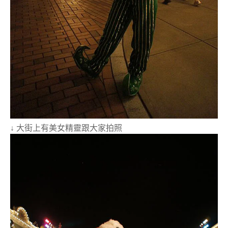
↓ 大街上有美女精靈跟大家拍照