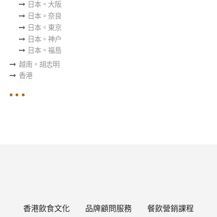
日本。大阪
日本。奈良
日本。東京
日本。神户
日本。福島
越南。胡志明
香港
香港飲食文化
品牌顧問服務
餐飲營銷課程