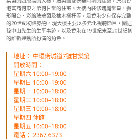
棠第的四層高的大樓，屬英國愛德華時期的建築，原為香
港富商何東之弟何甘堂的住宅。大樓內裝修瑰麗堂皇，弧
形陽台、彩繪玻璃窗及柚木欄杆等，是香港少有保存完整
的20世紀初建築物。現大樓主要以多元化視聽節目，闡述
孫中山先生的生平事跡，以及香港在19世紀末至20世紀初
的維新運動所扮演的角色。
地址： 中環衛城道7號甘棠第
開放時間：
星期六 10:00–19:00
星期日 10:00–19:00
星期一 10:00–18:00
星期二 10:00–18:00
星期三 10:00–18:00
星期四 休館
星期五 10:00–18:00
電話： 2367 6373