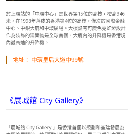
於上環站的「中環中心」是世界第15位的高樓，樓高346
米，在1998年落成的香港第4位的高樓，僅次於國際金融
中心、中銀大廈和中環廣場。大樓設有可變色霓虹燈設計
作為裝飾的建築物是全球首個，大廈內的升降機是香港境
內最高速的升降機。
地址： 中環皇后大道中99號
《展城館 City Gallery》
「展城館 City Gallery 」是香港首個以規劃和基建發展為