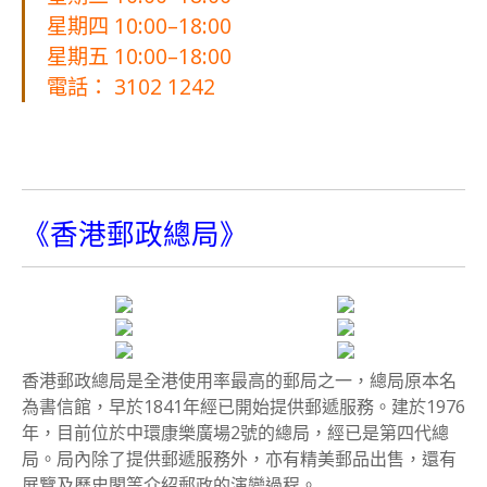
星期四 10:00–18:00
星期五 10:00–18:00
電話： 3102 1242
《香港郵政總局》
香港郵政總局是全港使用率最高的郵局之一，總局原本名
為書信館，早於1841年經已開始提供郵遞服務。建於1976
年，目前位於中環康樂廣場2號的總局，經已是第四代總
局。局內除了提供郵遞服務外，亦有精美郵品出售，還有
展覽及歷史閣等介紹郵政的演變過程。