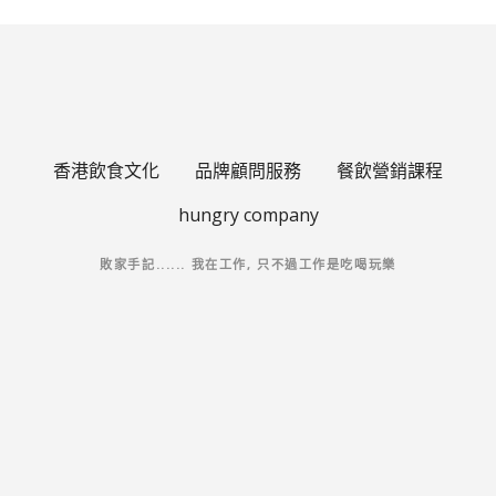
香港飲食文化
品牌顧問服務
餐飲營銷課程
hungry company
敗家手記...... 我在工作, 只不過工作是吃喝玩樂
Korean
Japanese
English