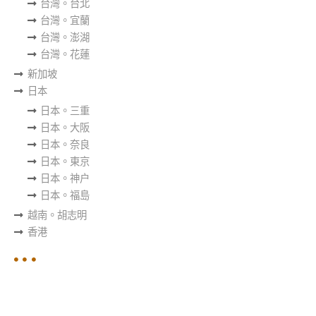
台灣。台北
台灣。宜蘭
台灣。澎湖
台灣。花蓮
新加坡
日本
日本。三重
日本。大阪
日本。奈良
日本。東京
日本。神户
日本。福島
越南。胡志明
香港