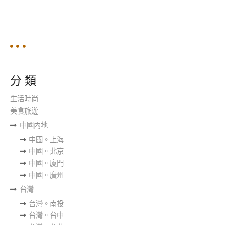
覽
分 類
生活時尚
美食旅遊
中國內地
中國。上海
中國。北京
中國。廈門
中國。廣州
台灣
台灣。南投
台灣。台中