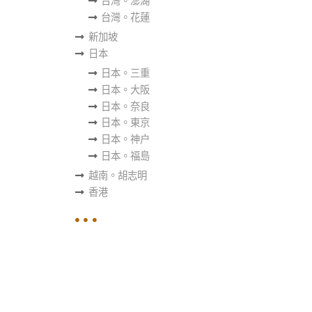
台灣。澎湖
台灣。花蓮
新加坡
日本
日本。三重
日本。大阪
日本。奈良
日本。東京
日本。神户
日本。福島
越南。胡志明
香港