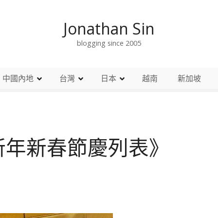
Jonathan Sin
blogging since 2005
中國內地
台灣
日本
越南
新加坡
新年新春節慶列表》