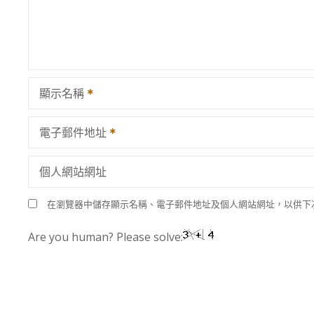
顯示名稱
電子郵件地址
個人網站網址
在瀏覽器中儲存顯示名稱、電子郵件地址及個人網站網址，以供下
Are you human? Please solve: