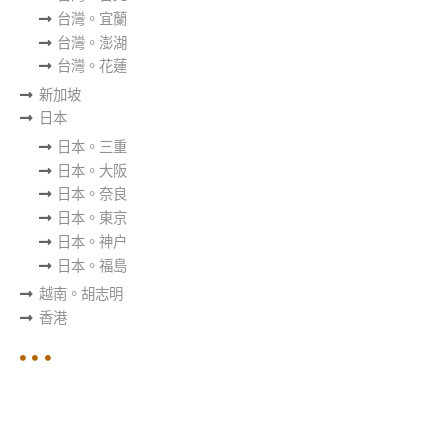
台灣。宜蘭
台灣。澎湖
台灣。花蓮
新加坡
日本
日本。三重
日本。大阪
日本。奈良
日本。東京
日本。神户
日本。福島
越南。胡志明
香港