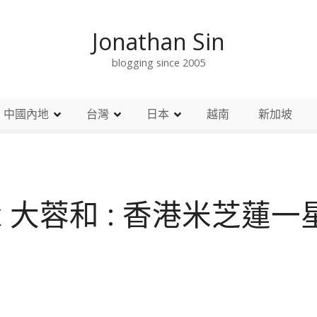
Jonathan Sin
blogging since 2005
中國內地
台灣
日本
越南
新加坡
 大蓉和 : 香港米芝蓮一