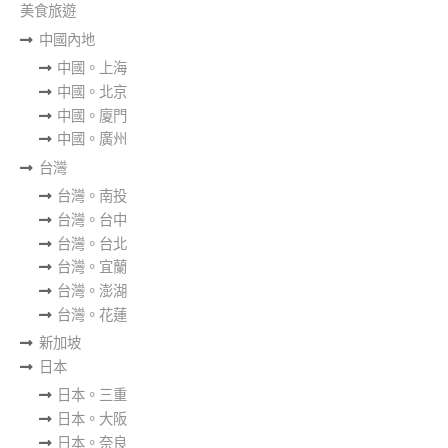
美食旅遊
中國內地
中國。上海
中國。北京
中國。廈門
中國。廣州
台灣
台灣。南投
台灣。台中
台灣。台北
台灣。宜蘭
台灣。澎湖
台灣。花蓮
新加坡
日本
日本。三重
日本。大阪
日本。奈良