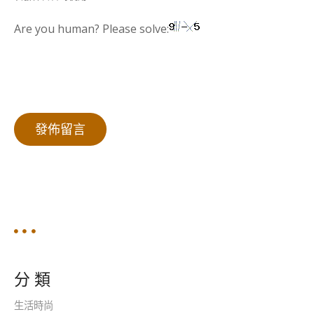
Are you human? Please solve:
分 類
生活時尚