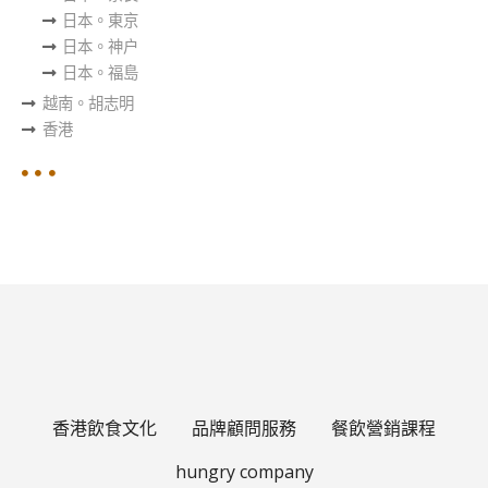
日本。東京
日本。神户
日本。福島
越南。胡志明
香港
香港飲食文化
品牌顧問服務
餐飲營銷課程
Korean
hungry company