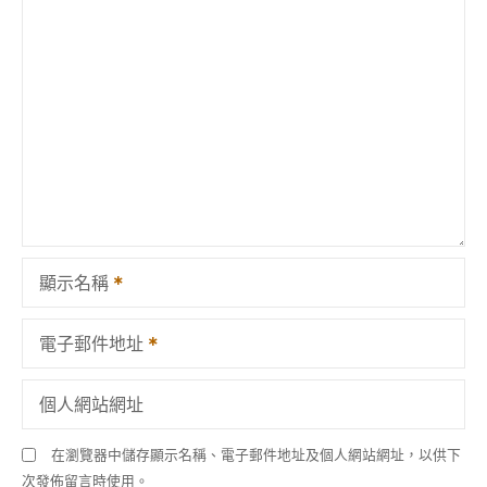
顯示名稱
電子郵件地址
個人網站網址
在瀏覽器中儲存顯示名稱、電子郵件地址及個人網站網址，以供下
次發佈留言時使用。