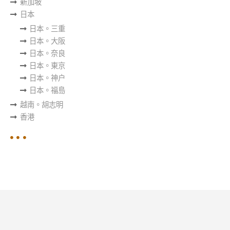
新加坡
日本
日本。三重
日本。大阪
日本。奈良
日本。東京
日本。神户
日本。福島
越南。胡志明
香港