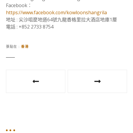
Facebook：
https://www.facebook.com/kowloonshangrila
地址 : 尖沙咀麼地道64號九龍香格里拉大酒店地庫1層
電話 : +852 2733 8754
張貼在
香港
文
章
導
覽