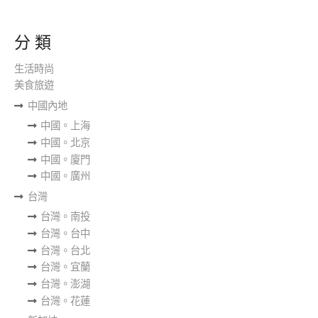
分 類
生活時尚
美食旅遊
中國內地
中國。上海
中國。北京
中國。廈門
中國。廣州
台灣
台灣。南投
台灣。台中
台灣。台北
台灣。宜蘭
台灣。澎湖
台灣。花蓮