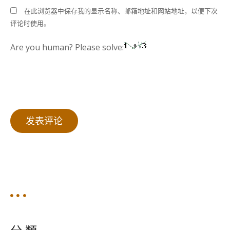
在此浏览器中保存我的显示名称、邮箱地址和网站地址，以便下次
评论时使用。
Are you human? Please solve: