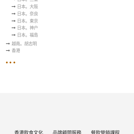
日本。大阪
日本。奈良
日本。東京
日本。神户
日本。福島
越南。胡志明
香港
香港飲食文化
品牌顧問服務
餐飲營銷課程