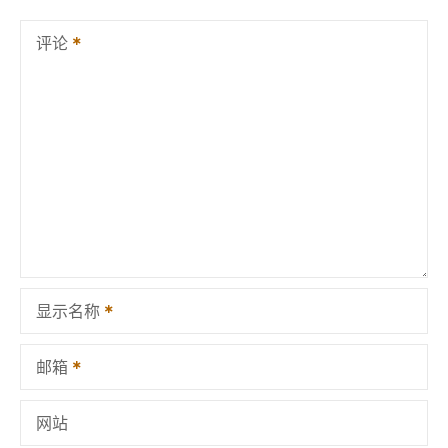
评论
显示名称
邮箱
网站