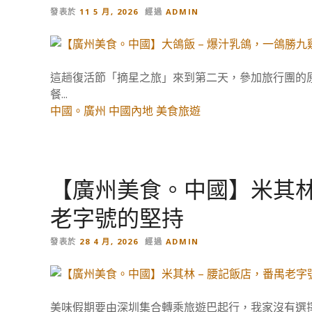
發表於
11 5 月, 2026
經過
ADMIN
這趟復活節「摘星之旅」來到第二天，參加旅行團的原
餐...
中國。廣州
中國內地
美食旅遊
【廣州美食。中國】米其林
老字號的堅持
發表於
28 4 月, 2026
經過
ADMIN
美味假期要由深圳集合轉乘旅遊巴起行，我家沒有選