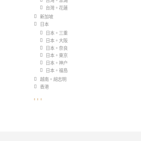
台灣。澎湖
台灣。花蓮
新加坡
日本
日本。三重
日本。大阪
日本。奈良
日本。東京
日本。神户
日本。福島
越南。胡志明
香港