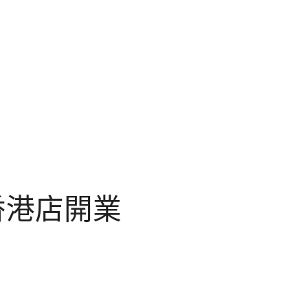
香港店開業