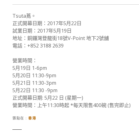
Tsuta蔦。
正式開幕日期：2017年5月22日
試業日期：2017年5月19日
地址：銅鑼灣登龍街18號V-Point 地下2號舖
電話：+852 3188 2639
營業時間：
5月19日 1-6pm
5月20日 11:30-9pm
5月21日 11:30-3pm
5月22日 11:30 -9pm
正式開幕日期: 5月22 日 (星期一)
營業時間：上午11:30時起 *每天限售400碗 (售完即止)
張貼在
香港