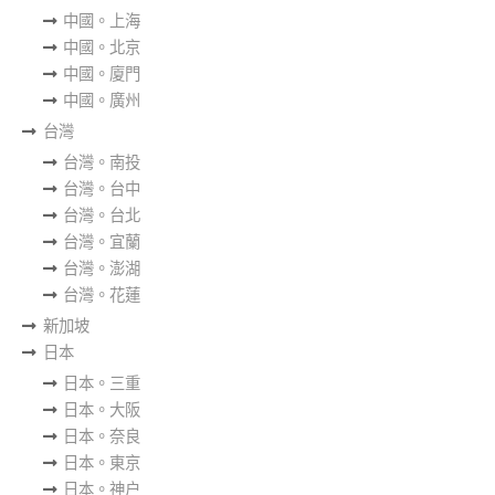
中國。上海
中國。北京
中國。廈門
中國。廣州
台灣
台灣。南投
台灣。台中
台灣。台北
台灣。宜蘭
台灣。澎湖
台灣。花蓮
新加坡
日本
日本。三重
日本。大阪
日本。奈良
日本。東京
日本。神户